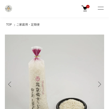
0
TOP
ご家庭用・定期便