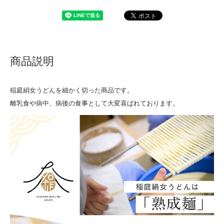
商品説明
稲庭絹女うどんを細かく切った商品です。
離乳食や病中、病後の食事として大変喜ばれております。