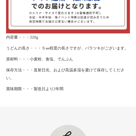
内容量・・・320g
うどんの長さ・・・５㎜程度の長さですが、バラツキがございます。
原材料・・・小麦粉、食塩、でんぷん
保存方法・・・直射日光、および高温多湿を避けて保存してくださ
い。
賞味期限・・・製造日より2年間