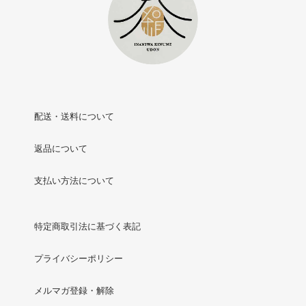
配送・送料について
返品について
支払い方法について
特定商取引法に基づく表記
プライバシーポリシー
メルマガ登録・解除