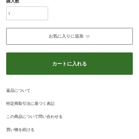
購入数
お気に入りに追加
カートに入れる
返品について
特定商取引法に基づく表記
この商品について問い合わせる
買い物を続ける