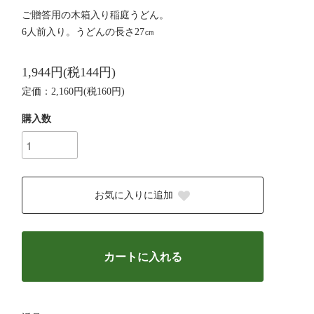
ご贈答用の木箱入り稲庭うどん。
6人前入り。うどんの長さ27㎝
1,944円(税144円)
定価：2,160円(税160円)
購入数
お気に入りに追加
カートに入れる