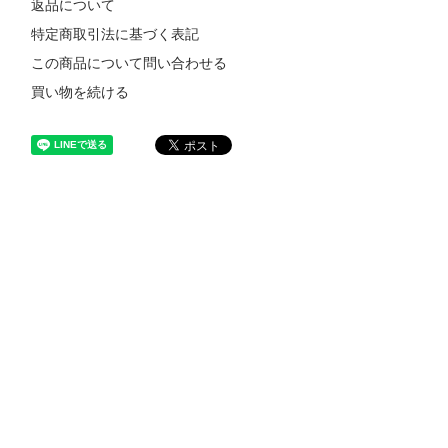
返品について
特定商取引法に基づく表記
この商品について問い合わせる
買い物を続ける