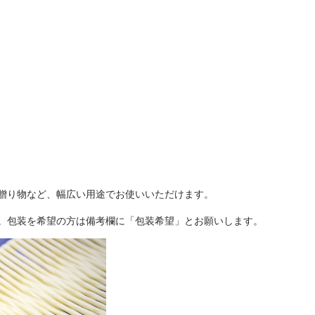
贈り物など、幅広い用途でお使いいただけます。
。包装を希望の方は備考欄に「包装希望」とお願いします。