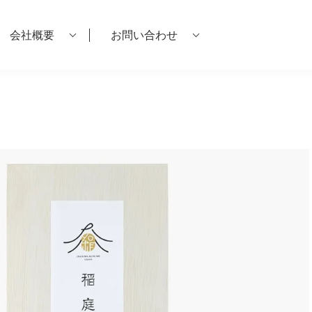
会社概要
お問い合わせ